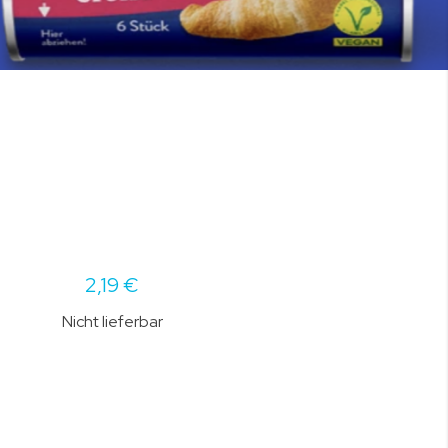
2,19 €
Nicht lieferbar