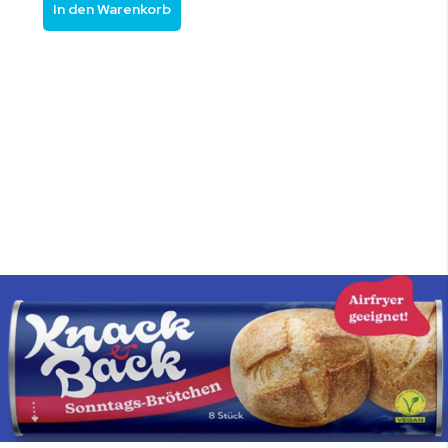
In den Warenkorb