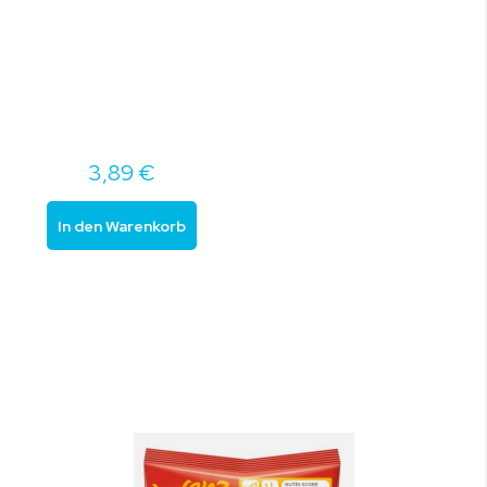
3,89 €
In den Warenkorb