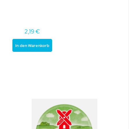
2,19 €
In den Warenkorb