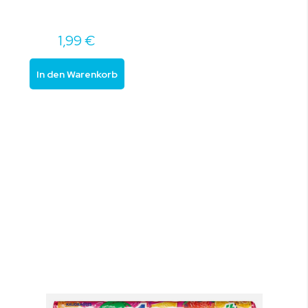
1,99 €
In den Warenkorb