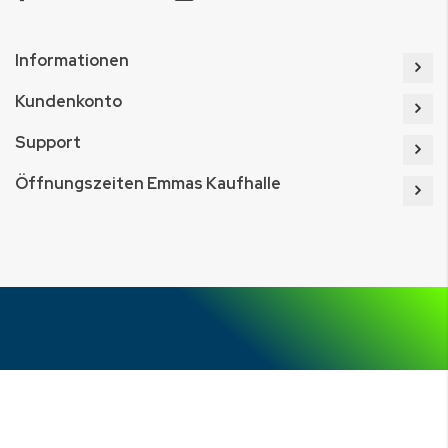
Informationen
Kundenkonto
Support
Öffnungszeiten Emmas Kaufhalle