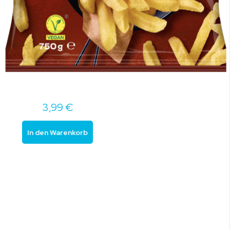
3,99 €
In den Warenkorb