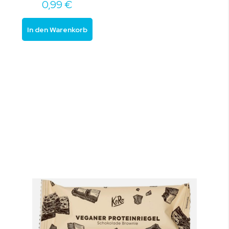
0,99 €
In den Warenkorb