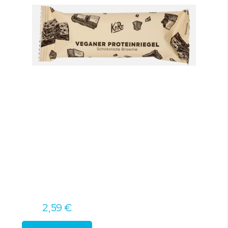
2,59 €