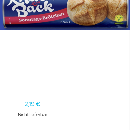
2,19 €
Nicht lieferbar