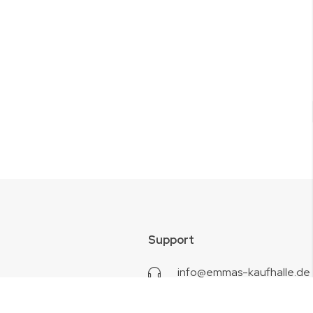
Support
info@emmas-kaufhalle.de