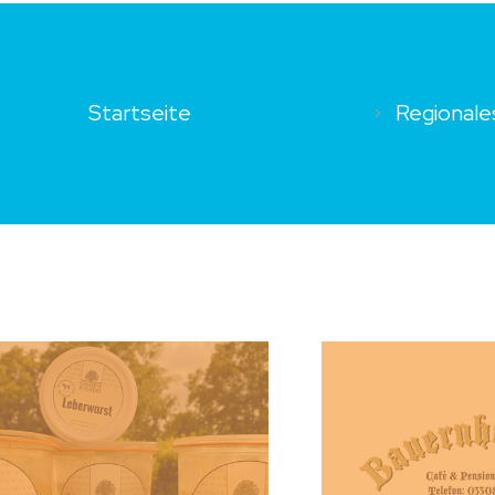
Startseite
Regionale