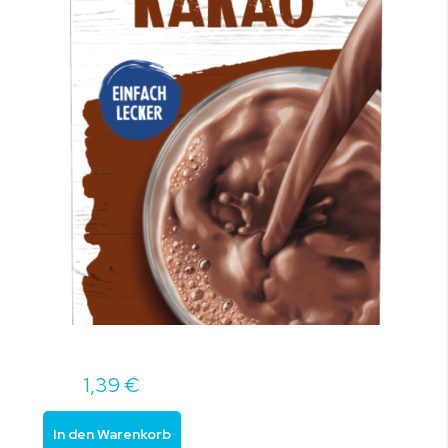
1,39 €
In den Warenkorb