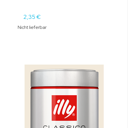
2,35 €
Nicht lieferbar