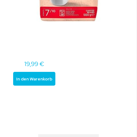
19,99 €
In den Warenkorb