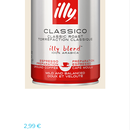
2,99 €