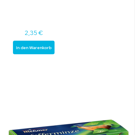
2,35 €
In den Warenkorb