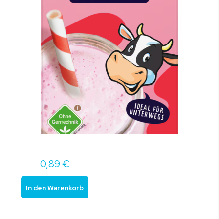
0,89 €
In den Warenkorb