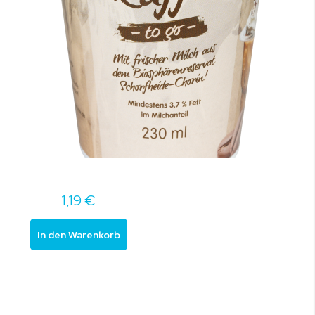
1,19 €
In den Warenkorb