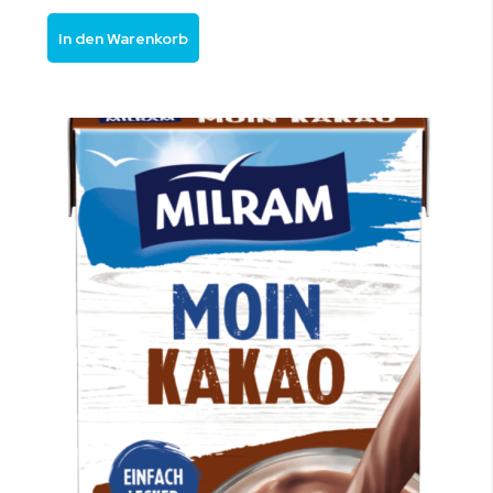
In den Warenkorb