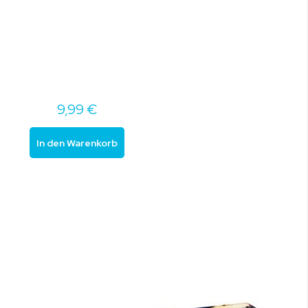
9,99 €
In den Warenkorb