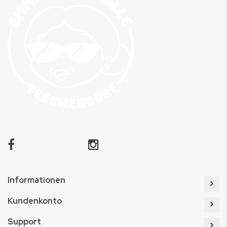
Informationen
Kundenkonto
Support