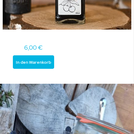
6,00 €
In den Warenkorb