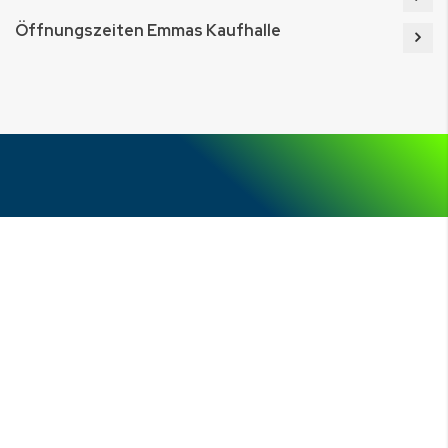
Öffnungszeiten Emmas Kaufhalle