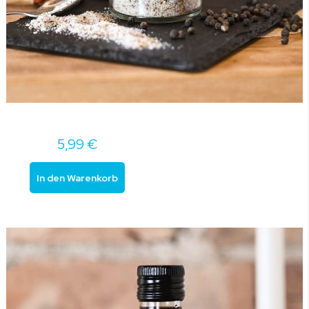
5,99 €
In den Warenkorb