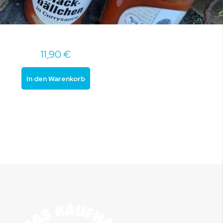
11,90 €
In den Warenkorb