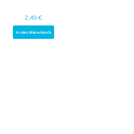
2,49 €
In den Warenkorb