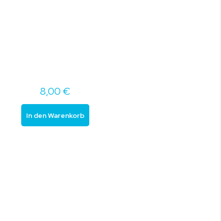
8,00 €
In den Warenkorb