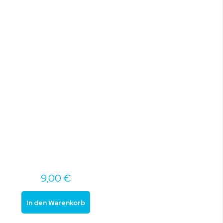
9,00 €
In den Warenkorb