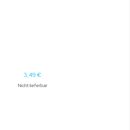
3,49 €
Nicht lieferbar