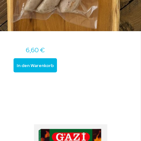
6,60 €
In den Warenkorb