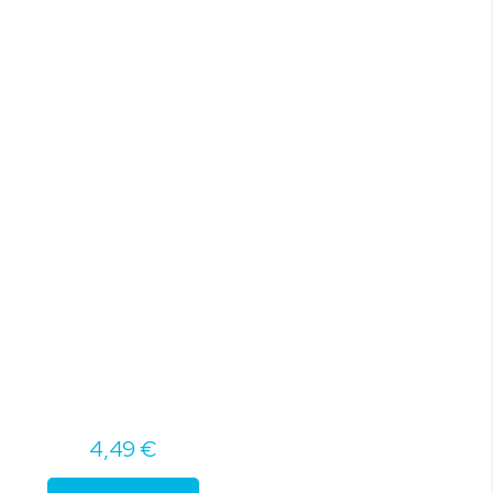
4,49 €