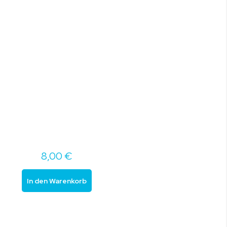
8,00 €
In den Warenkorb