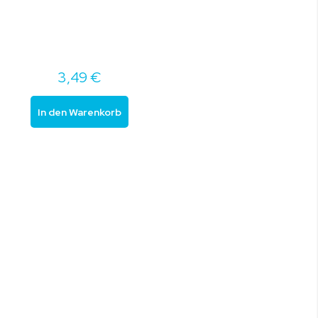
3,49 €
In den Warenkorb