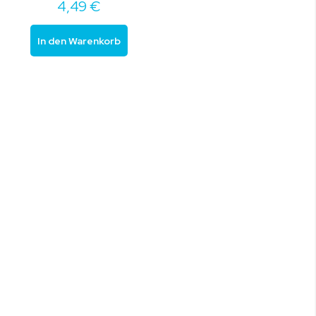
4,49 €
In den Warenkorb