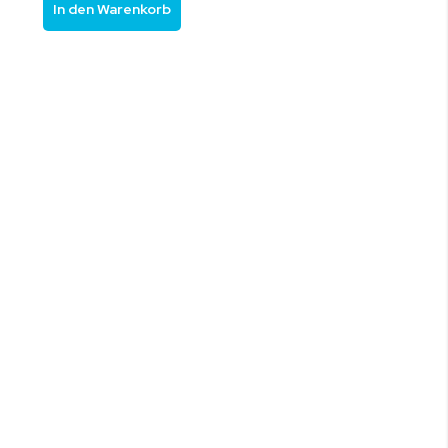
In den Warenkorb