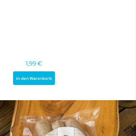
1,99 €
In den Warenkorb