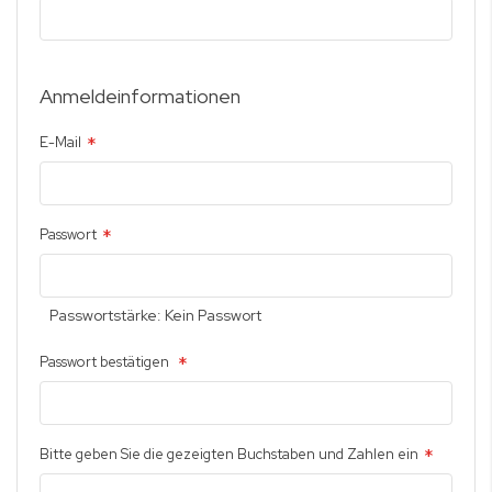
Anmeldeinformationen
E-Mail
Passwort
Passwortstärke:
Kein Passwort
Passwort bestätigen
Bitte geben Sie die gezeigten Buchstaben und Zahlen ein