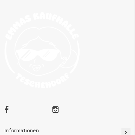
Informationen