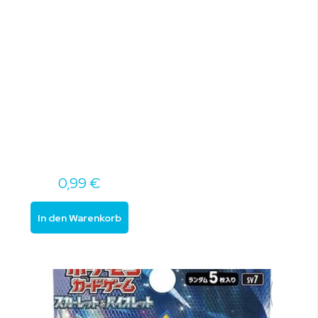
0,99 €
In den Warenkorb