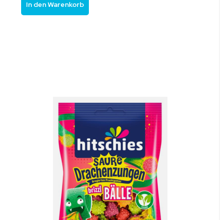
In den Warenkorb