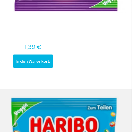
1,39 €
In den Warenkorb