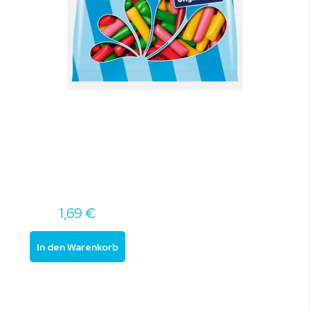
1,69 €
In den Warenkorb