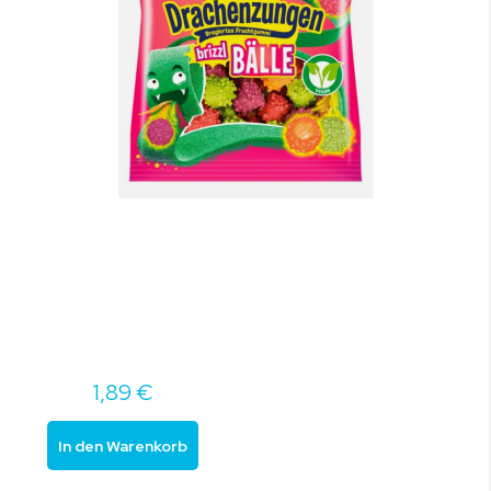
1,89 €
In den Warenkorb