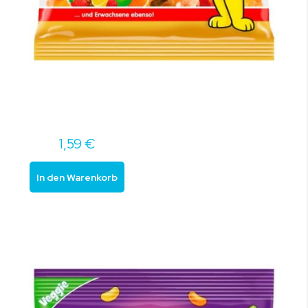
1,59 €
In den Warenkorb