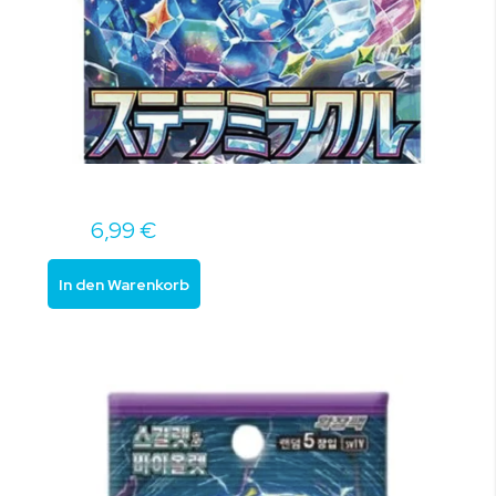
6,99 €
In den Warenkorb