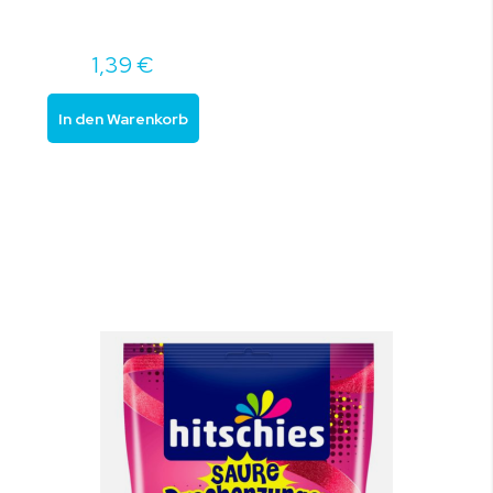
1,39 €
In den Warenkorb