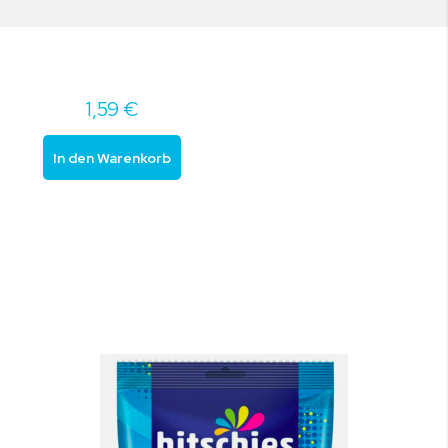
1,59 €
In den Warenkorb