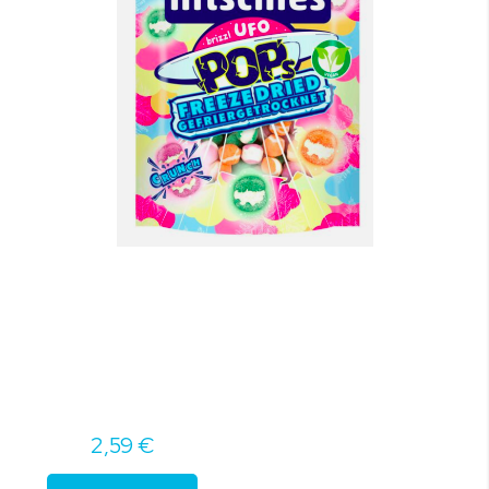
2,59 €