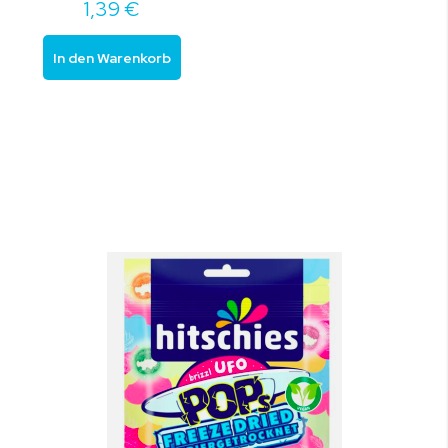
1,39 €
In den Warenkorb