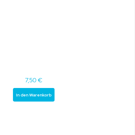
7,50 €
In den Warenkorb