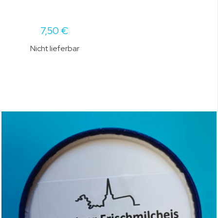
7,50 €
Nicht lieferbar