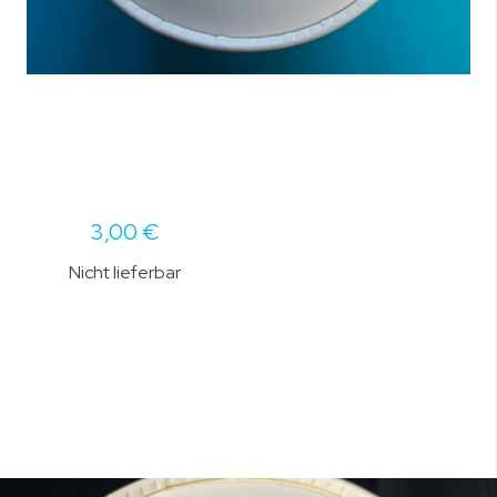
3,00 €
Nicht lieferbar