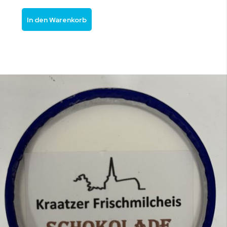
In den Warenkorb