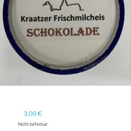
3,00 €
Nicht lieferbar