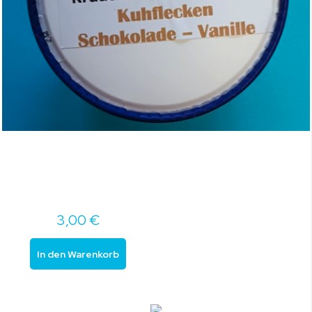
3,00 €
In den Warenkorb