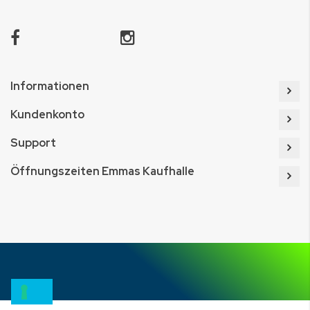
Informationen
Kundenkonto
Support
Öffnungszeiten Emmas Kaufhalle