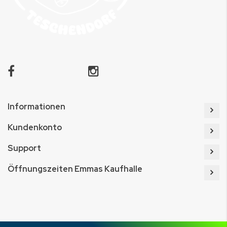
Informationen
Kundenkonto
Support
Öffnungszeiten Emmas Kaufhalle