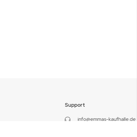
Support
info@emmas-kaufhalle.de