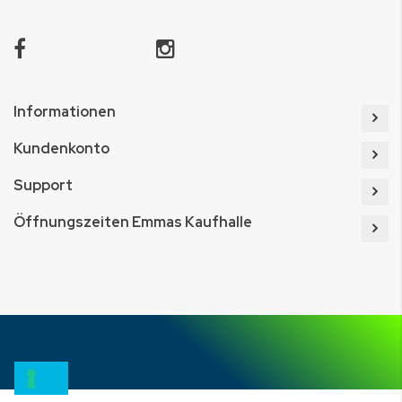
Informationen
Kundenkonto
Support
Öffnungszeiten Emmas Kaufhalle