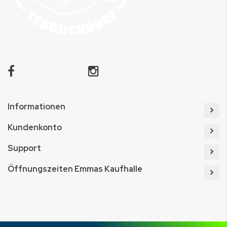
Informationen
Kundenkonto
Support
Öffnungszeiten Emmas Kaufhalle