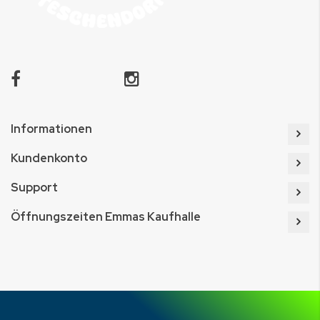
Informationen
Kundenkonto
Support
Öffnungszeiten Emmas Kaufhalle