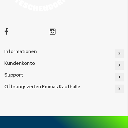
Informationen
Kundenkonto
Support
Öffnungszeiten Emmas Kaufhalle