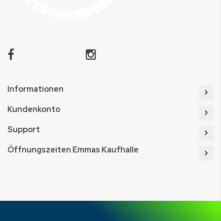
Informationen
Kundenkonto
Support
Öffnungszeiten Emmas Kaufhalle