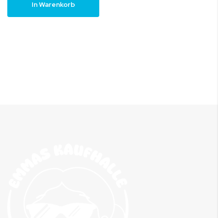
In Warenkorb