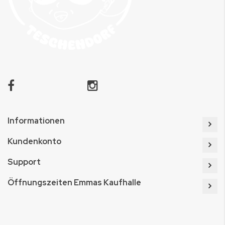
Informationen
Kundenkonto
Support
Öffnungszeiten Emmas Kaufhalle