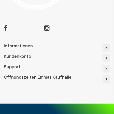
Informationen
Kundenkonto
Support
Öffnungszeiten Emmas Kaufhalle