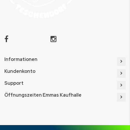
Informationen
Kundenkonto
Support
Öffnungszeiten Emmas Kaufhalle