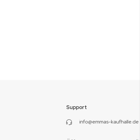
Support
info@emmas-kaufhalle.de