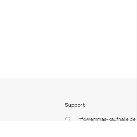
Support
info@emmas-kaufhalle.de