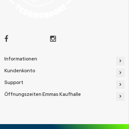
Informationen
Kundenkonto
Support
Öffnungszeiten Emmas Kaufhalle