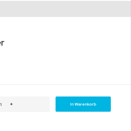
r
In Warenkorb