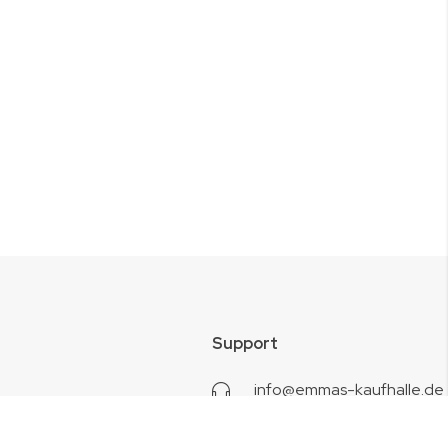
Support
info@emmas-kaufhalle.de